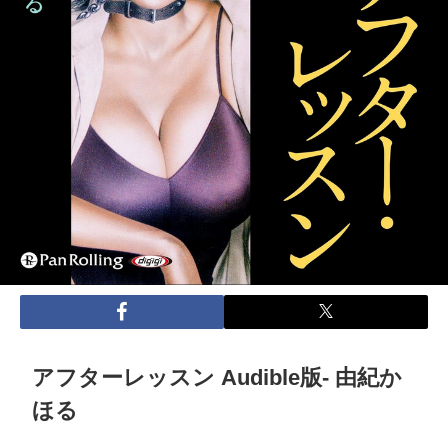
アフターレッスン Audible版- 由紀か
ほる