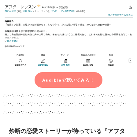
Audibleで聴いてみる！
∴‥∵‥∴‥∵‥∴‥∴‥∵‥∴‥
∴‥∵‥∴‥∵‥∴‥∴‥
∵‥∴‥
∴‥∵‥∴‥∵‥∴‥∴‥∵‥∴‥
∴‥∵‥∴‥∵‥
∴‥∴‥∵‥∴‥
∴‥∵‥∴‥
禁断の恋愛ストーリーが待っている『アフタ