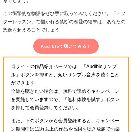
るでしょう。
この衝撃的な物語をぜひ手に取ってみてください。「アフ
ターレッスン」で描かれる禁断の恋愛の結末は、あなたの
想像を超えることでしょう。
Audibleで聴いてみる！
当サイトの作品紹介ページでは、「Audibleサンプ
ル」ボタンを押すと、短いサンプル音声を聴くこと
ができます。
全編を聴きたい場合は、無料で読めるキャンペーン
を実施していますので、「無料体験を試す」ボタン
を押して会員登録してください。
また、下のボタンから会員登録すると、キャンペー
ン期間中は12万以上の作品や番組を聴き放題でお楽