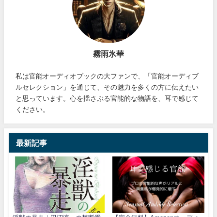
霧雨氷華
私は官能オーディオブックの大ファンで、「官能オーディブ
ルセレクション」を通じて、その魅力を多くの方に伝えたい
と思っています。心を揺さぶる官能的な物語を、耳で感じて
ください。
最新記事